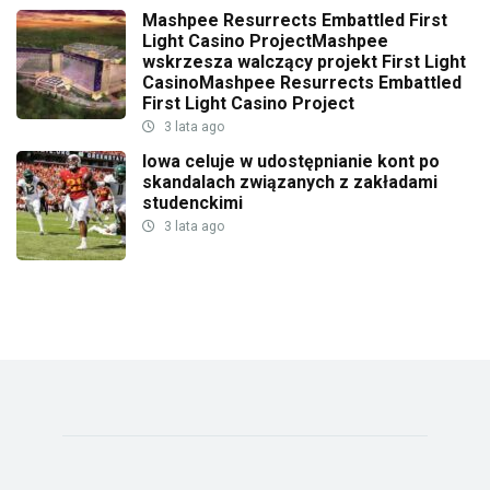
Mashpee Resurrects Embattled First
Light Casino ProjectMashpee
wskrzesza walczący projekt First Light
CasinoMashpee Resurrects Embattled
First Light Casino Project
3 lata ago
Iowa celuje w udostępnianie kont po
skandalach związanych z zakładami
studenckimi
3 lata ago