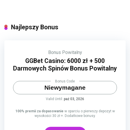
Najlepszy Bonus
Bonus Powitalny
GGBet Casino: 6000 zł + 500
Darmowych Spinów Bonus Powitalny
Bonus Code
Niewymagane
Valid Until:
paź 03, 2026
100% premii za dopasowanie
w oparciu o pierwszy depozyt w
wysokości 30 zł +. Dodatkowe bonusy.