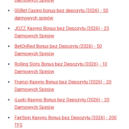
Darmowych Spinów
GGBet Casino bonus bez depozytu (2026) - 50
darmowych spinów
JOZZ Kasyno Bonus bez Depozytu (2026) - 25
Darmowych Spinów
BetOnRed Bonus bez Depozytu (2026) - 50
Darmowych Spinów
Rolling Slots Bonus bez Depozytu (2026) - 10
Darmowych Spinów
Frumzi Kasyno Bonus bez Depozytu (2026) - 20
Darmowych Spinów
iLucki Kasyno Bonus bez Depozytu (2026) - 20
Darmowych Spinów
FairSpin Kasyno Bonus bez Depozytu (2026) - 200
TFS