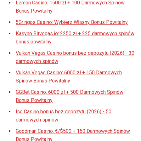
Lemon Casino: 1500 zł + 100 Darmowych Spinów
Bonus Powitalny
5Gringos Casino: Wybierz Własny Bonus Powitalny
Kasyno Bitvegas.io: 2250 zł + 225 darmowych spinów
bonus powitalny
Vulkan Vegas Casino bonus bez depozytu (2026) - 30
darmowych spinów
Vulkan Vegas Casino: 6000 zł + 150 Darmowych
Spinów Bonus Powitalny
GGBet Casino: 6000 zł + 500 Darmowych Spinów
Bonus Powitalny
Ice Casino bonus bez depozytu (2026) - 50
darmowych spinów
Goodman Casino: €/$500 + 150 Darmowych Spinów
Bonus Powitalny