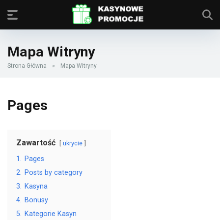
Mapa Witryny
Strona Główna
»
Mapa Witryny
Pages
Zawartość
ukrycie
1.
Pages
2.
Posts by category
3.
Kasyna
4.
Bonusy
5.
Kategorie Kasyn