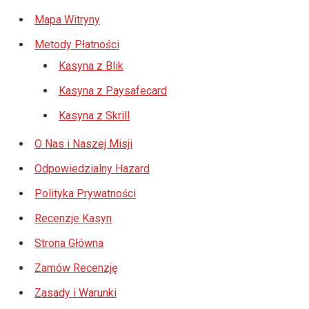
Mapa Witryny
Metody Płatności
Kasyna z Blik
Kasyna z Paysafecard
Kasyna z Skrill
O Nas i Naszej Misji
Odpowiedzialny Hazard
Polityka Prywatności
Recenzje Kasyn
Strona Główna
Zamów Recenzję
Zasady i Warunki