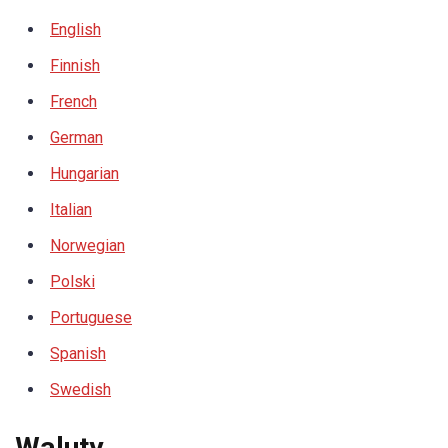
English
Finnish
French
German
Hungarian
Italian
Norwegian
Polski
Portuguese
Spanish
Swedish
Waluty