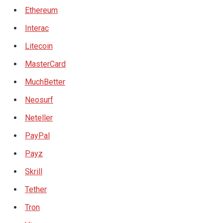
Ethereum
Interac
Litecoin
MasterCard
MuchBetter
Neosurf
Neteller
PayPal
Payz
Skrill
Tether
Tron