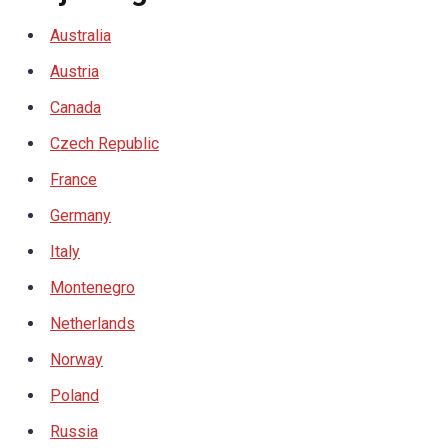
Australia
Austria
Canada
Czech Republic
France
Germany
Italy
Montenegro
Netherlands
Norway
Poland
Russia