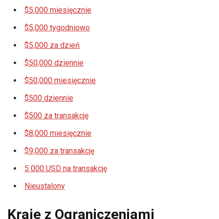
$5,000 miesięcznie
$5,000 tygodniowo
$5,000 za dzień
$50,000 dziennie
$50,000 miesięcznie
$500 dziennie
$500 za transakcję
$8,000 miesięcznie
$9,000 za transakcję
5 000 USD na transakcję
Nieustalony
Kraje z Ograniczeniami