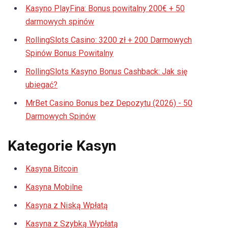
Kasyno PlayFina: Bonus powitalny 200€ + 50
darmowych spinów
RollingSlots Casino: 3200 zł + 200 Darmowych
Spinów Bonus Powitalny
RollingSlots Kasyno Bonus Cashback: Jak się
ubiegać?
MrBet Casino Bonus bez Depozytu (2026) - 50
Darmowych Spinów
Kategorie Kasyn
Kasyna Bitcoin
Kasyna Mobilne
Kasyna z Niską Wpłatą
Kasyna z Szybką Wypłatą