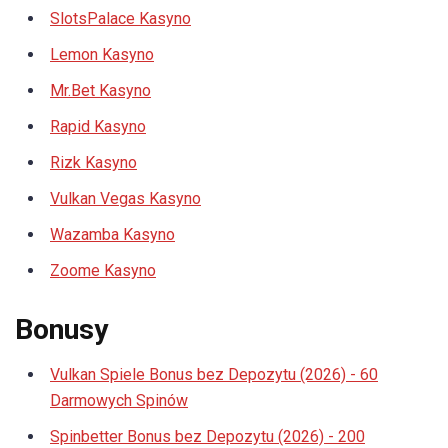
SlotsPalace Kasyno
Lemon Kasyno
Mr.Bet Kasyno
Rapid Kasyno
Rizk Kasyno
Vulkan Vegas Kasyno
Wazamba Kasyno
Zoome Kasyno
Bonusy
Vulkan Spiele Bonus bez Depozytu (2026) - 60
Darmowych Spinów
Spinbetter Bonus bez Depozytu (2026) - 200