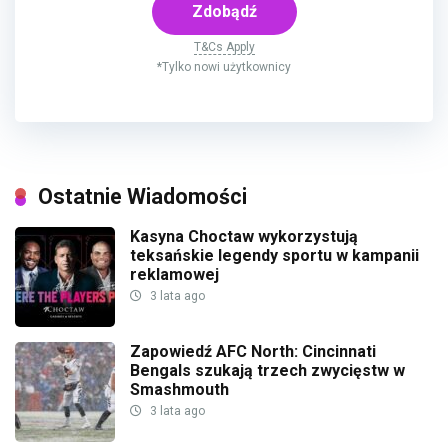
Zdobądź
T&Cs Apply
*Tylko nowi użytkownicy
Ostatnie Wiadomości
Kasyna Choctaw wykorzystują
teksańskie legendy sportu w kampanii
reklamowej
3 lata ago
Zapowiedź AFC North: Cincinnati
Bengals szukają trzech zwycięstw w
Smashmouth
3 lata ago