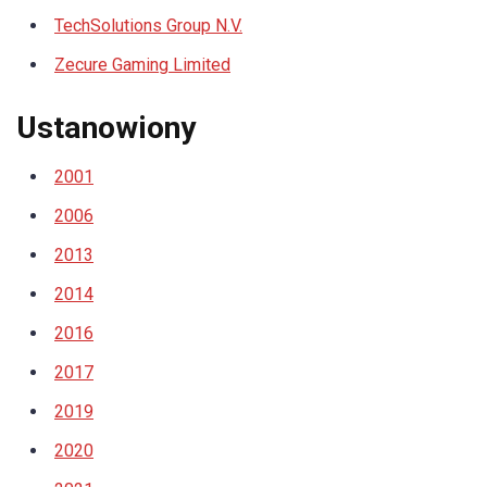
TechSolutions Group N.V.
Zecure Gaming Limited
Ustanowiony
2001
2006
2013
2014
2016
2017
2019
2020