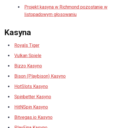
Projekt kasyna w Richmond pozostanie w
listopadowym głosowaniu
Kasyna
Royals Tiger
Vulkan Spiele
Bizzo Kasyno
Bison (Playbison) Kasyno
HotSlots Kasyno
Spinbetter Kasyno
HitNSpin Kasyno
Bitvegas.io Kasyno
PlayFina Kasyno