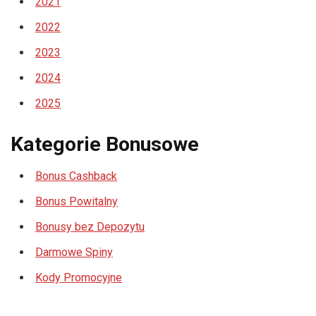
2021
2022
2023
2024
2025
Kategorie Bonusowe
Bonus Cashback
Bonus Powitalny
Bonusy bez Depozytu
Darmowe Spiny
Kоdу Prоmоcуjnе