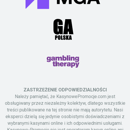
ZASTRZEŻENIE ODPOWIEDZIALNOŚCI
Należy pamiętać, że KasynowePromocje.com jest
obsługiwany przez niezależny kolektyw, dlatego wszystkie
treści publikowane na tej stronie nie mają autorytetu. Nasi
eksperci dzielą się jedynie osobistymi doświadczeniami z
wybranymi kasynami online i ich odpowiednimi usługami.
Kasynowe-Promocje nie jest operatorem kasyn online ani