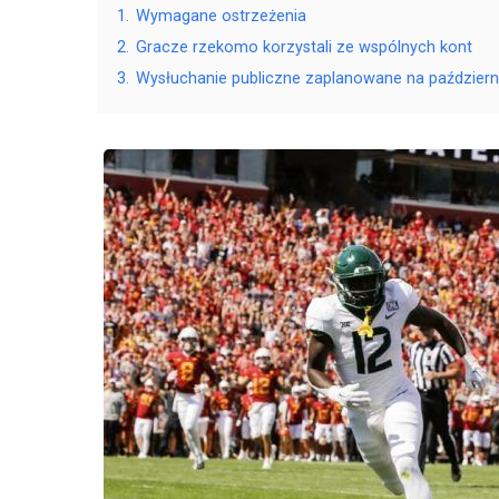
1.
Wymagane ostrzeżenia
2.
Gracze rzekomo korzystali ze wspólnych kont
3.
Wysłuchanie publiczne zaplanowane na październ