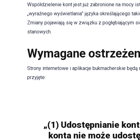
Współdzielenie kont jest już zabronione na mocy 
„wyraźnego wyświetlania” języka określającego takie
Zmiany pojawiają się w związku z pogłębiającym 
stanowych.
Wymagane ostrzeżen
Strony internetowe i aplikacje bukmacherskie będą
przyjęte:
„(1) Udostępnianie kon
konta nie może udostę