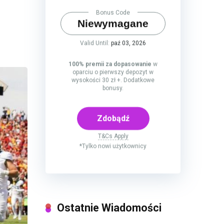
Bonus Code
Niewymagane
Valid Until:
paź 03, 2026
100% premii za dopasowanie
w
oparciu o pierwszy depozyt w
wysokości 30 zł +. Dodatkowe
bonusy.
Zdobądź
T&Cs Apply
*Tylko nowi użytkownicy
Ostatnie Wiadomości