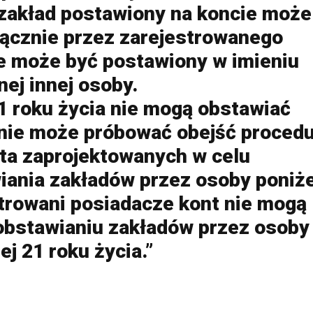
zakład postawiony na koncie może
ącznie przez zarejestrowanego
ie może być postawiony w imieniu
nej innej osoby.
21 roku życia nie mogą obstawiać
nie może próbować obejść procedu
nta zaprojektowanych w celu
iania zakładów przez osoby poniże
strowani posiadacze kont nie mogą
bstawianiu zakładów przez osoby
ej 21 roku życia.”